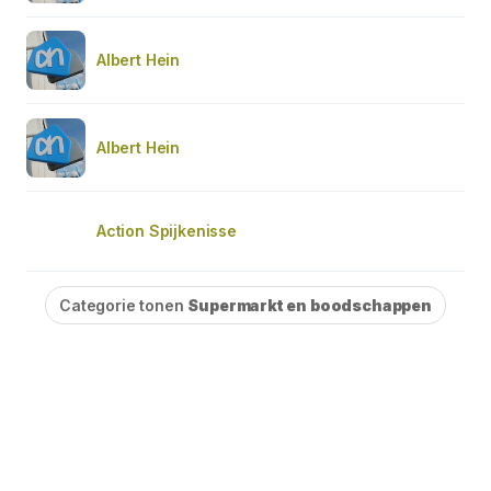
Albert Hein
Albert Hein
Action Spijkenisse
Categorie tonen
Supermarkt en boodschappen