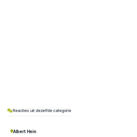
Reacties uit dezelfde categorie
Albert Hein