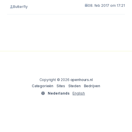
08. feb 2017 om 17:21
Butterfly
Copyright © 2026
openhours.nl
Categorieën
Sites
Steden
Bedrijven
Nederlands
English