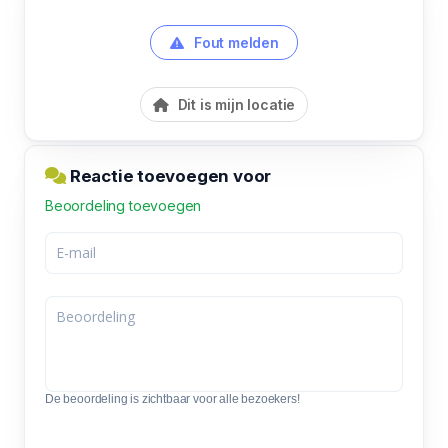
Fout melden
Dit is mijn locatie
Reactie toevoegen voor
Beoordeling toevoegen
De beoordeling is zichtbaar voor alle bezoekers!