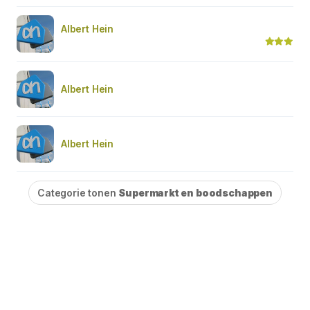
Albert Hein
Albert Hein
Albert Hein
Categorie tonen
Supermarkt en boodschappen