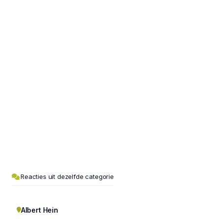
Reacties uit dezelfde categorie
Albert Hein