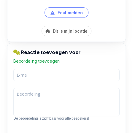
Fout melden
Dit is mijn locatie
Reactie toevoegen voor
Beoordeling toevoegen
De beoordeling is zichtbaar voor alle bezoekers!