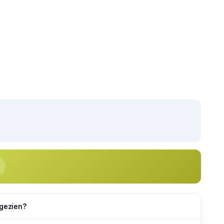
 gezien?