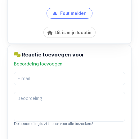
Fout melden
Dit is mijn locatie
Reactie toevoegen voor
Beoordeling toevoegen
De beoordeling is zichtbaar voor alle bezoekers!