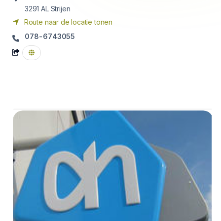
3291 AL
Strijen
Route naar de locatie tonen
078-6743055