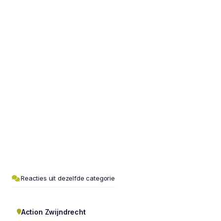
Reacties uit dezelfde categorie
Action Zwijndrecht