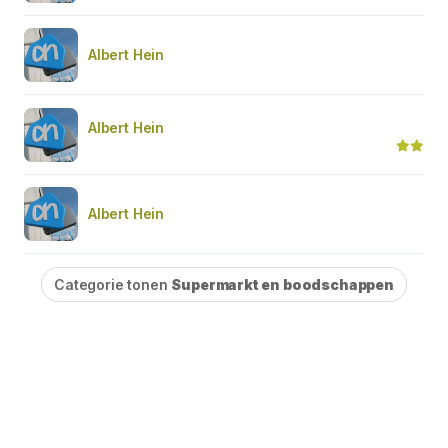
Albert Hein
Albert Hein
Albert Hein
Categorie tonen
Supermarkt en boodschappen