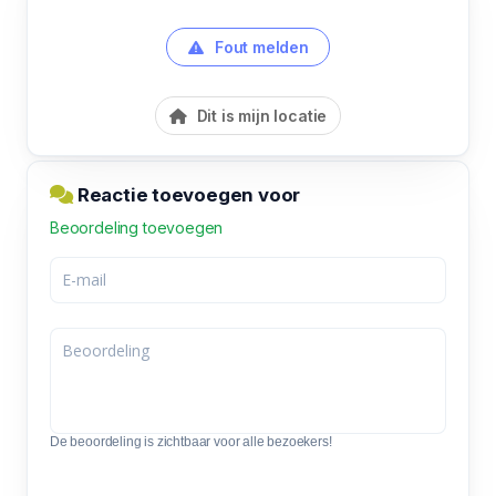
Fout melden
Dit is mijn locatie
Reactie toevoegen voor
Beoordeling toevoegen
De beoordeling is zichtbaar voor alle bezoekers!