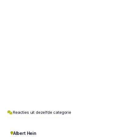
Reacties uit dezelfde categorie
Albert Hein