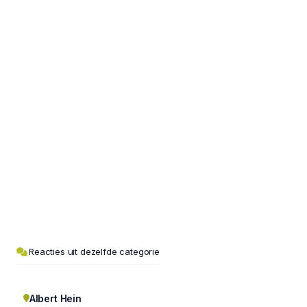
Reacties uit dezelfde categorie
Albert Hein