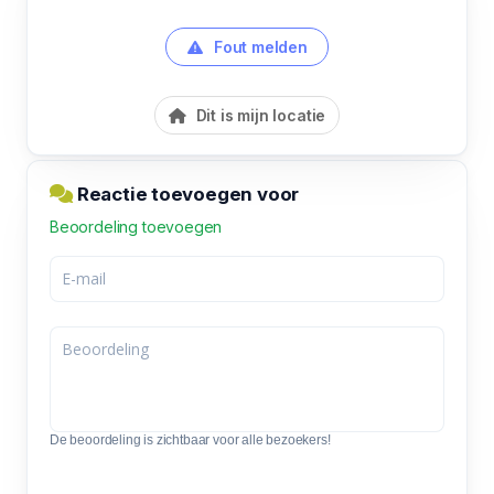
Fout melden
Dit is mijn locatie
Reactie toevoegen voor
Beoordeling toevoegen
De beoordeling is zichtbaar voor alle bezoekers!