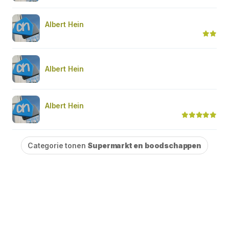
Albert Hein
Albert Hein
Albert Hein
Categorie tonen
Supermarkt en boodschappen