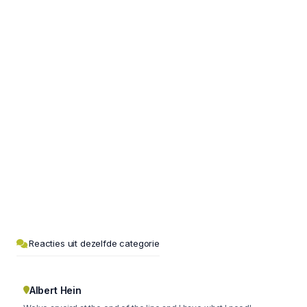
Reacties uit dezelfde categorie
Albert Hein