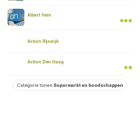
Albert Hein
Action Rijswijk
Action Den Haag
Categorie tonen
Supermarkt en boodschappen