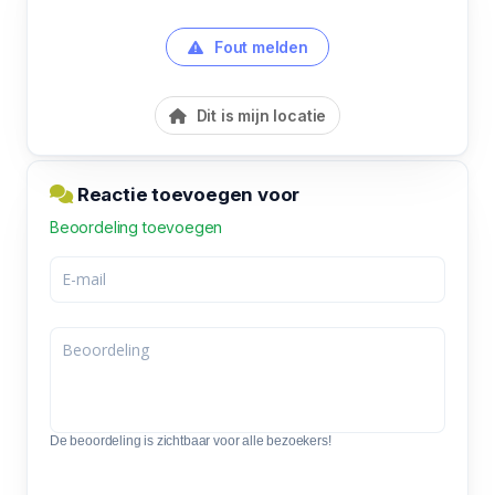
Fout melden
Dit is mijn locatie
Reactie toevoegen voor
Beoordeling toevoegen
De beoordeling is zichtbaar voor alle bezoekers!