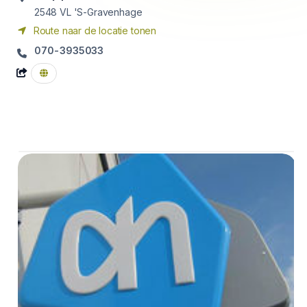
2548 VL
'S-Gravenhage
Route naar de locatie tonen
070-3935033