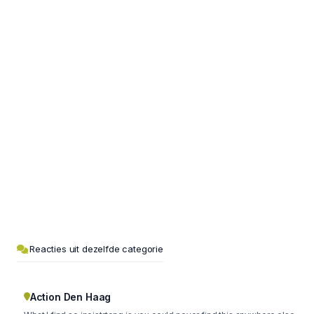
Reacties uit dezelfde categorie
Action Den Haag