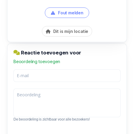
Fout melden
Dit is mijn locatie
Reactie toevoegen voor
Beoordeling toevoegen
De beoordeling is zichtbaar voor alle bezoekers!