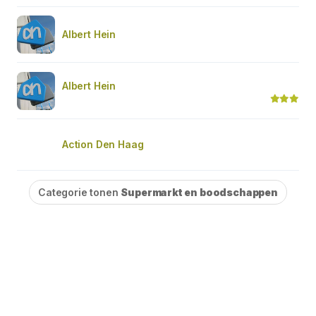
Albert Hein
Albert Hein
Action Den Haag
Categorie tonen
Supermarkt en boodschappen