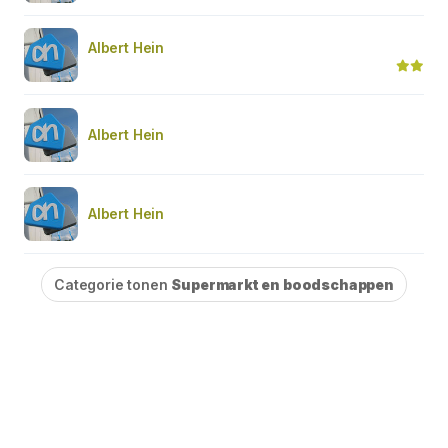
Albert Hein
Albert Hein
Albert Hein
Categorie tonen
Supermarkt en boodschappen