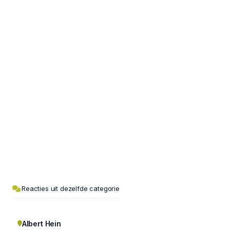
Reacties uit dezelfde categorie
Albert Hein