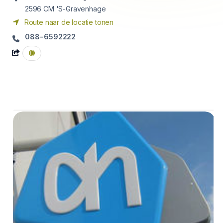
2596 CM
'S-Gravenhage
Route naar de locatie tonen
088-6592222