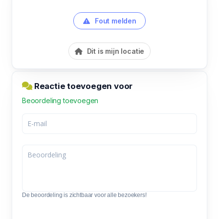
Fout melden
Dit is mijn locatie
Reactie toevoegen voor
Beoordeling toevoegen
De beoordeling is zichtbaar voor alle bezoekers!