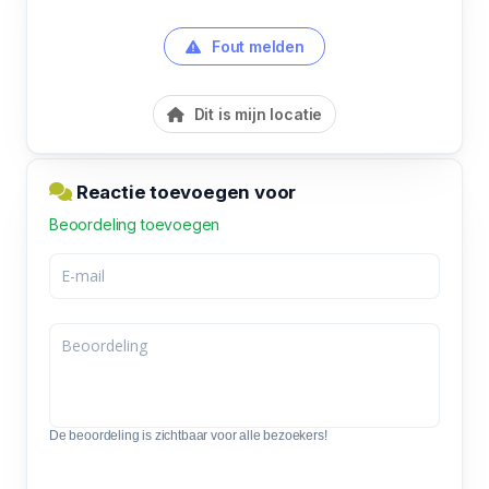
Fout melden
Dit is mijn locatie
Reactie toevoegen voor
Beoordeling toevoegen
De beoordeling is zichtbaar voor alle bezoekers!