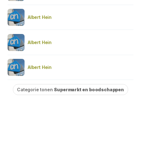
Albert Hein
Albert Hein
Albert Hein
Categorie tonen
Supermarkt en boodschappen