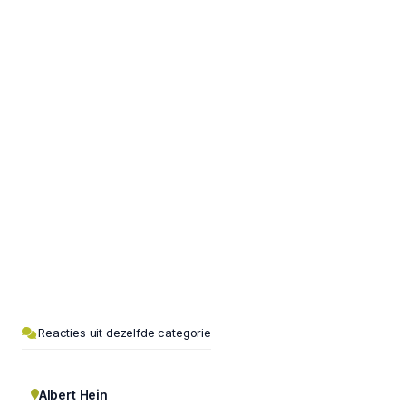
Reacties uit dezelfde categorie
Albert Hein