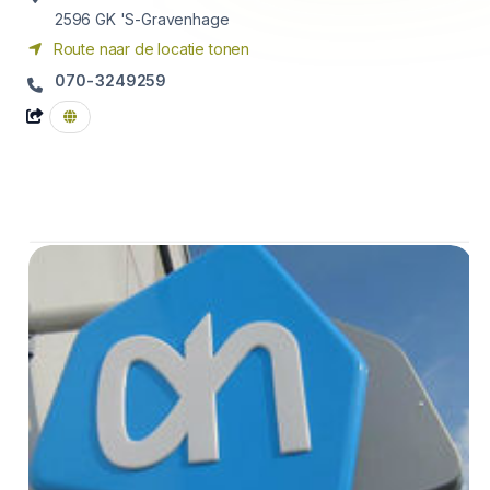
2596 GK
'S-Gravenhage
Route naar de locatie tonen
070-3249259