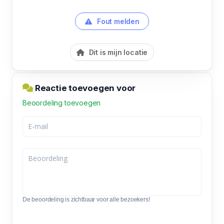
Fout melden
Dit is mijn locatie
Reactie toevoegen voor
Beoordeling toevoegen
De beoordeling is zichtbaar voor alle bezoekers!