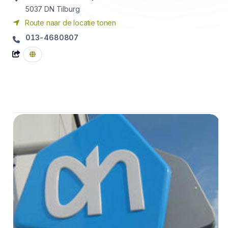
5037 DN
Tilburg
Route naar de locatie tonen
013-4680807