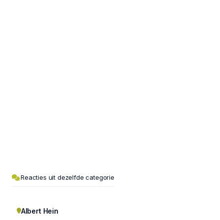
Reacties uit dezelfde categorie
Albert Hein