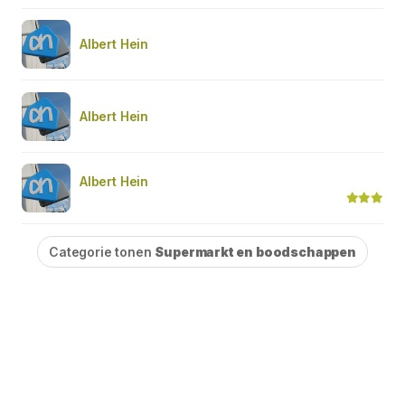
Albert Hein
Albert Hein
Albert Hein
Categorie tonen
Supermarkt en boodschappen