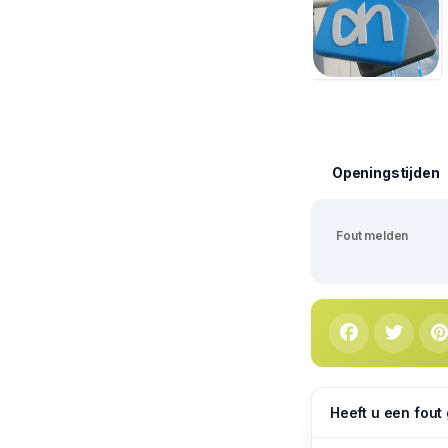
Openingstijden
Fout melden
Heeft u een fout