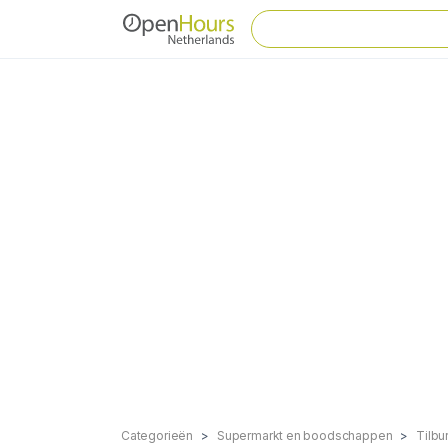
Categorieën
Supermarkt en boodschappen
Tilbu