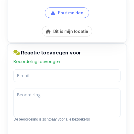
Fout melden
Dit is mijn locatie
Reactie toevoegen voor
Beoordeling toevoegen
De beoordeling is zichtbaar voor alle bezoekers!