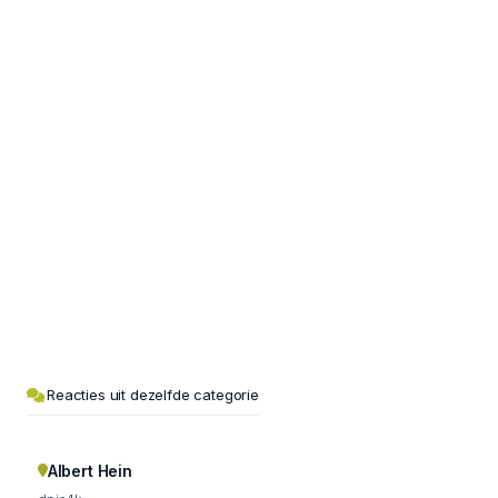
Reacties uit dezelfde categorie
Albert Hein