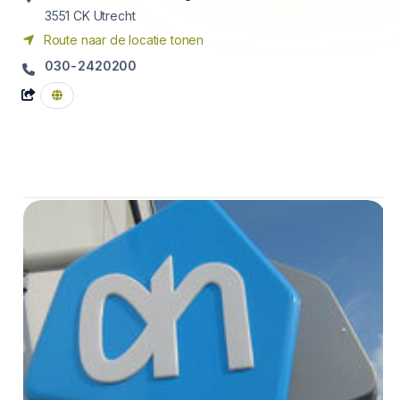
3551 CK
Utrecht
Route naar de locatie tonen
030-2420200