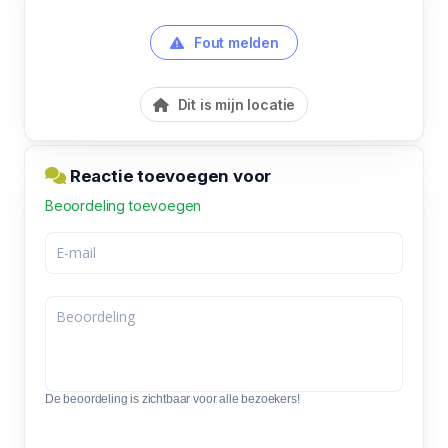
Fout melden
Dit is mijn locatie
Reactie toevoegen voor
Beoordeling toevoegen
De beoordeling is zichtbaar voor alle bezoekers!