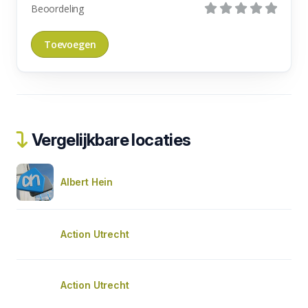
Beoordeling
Vergelijkbare locaties
Albert Hein
Action Utrecht
Action Utrecht