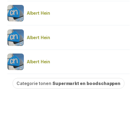
Albert Hein
Albert Hein
Albert Hein
Categorie tonen
Supermarkt en boodschappen