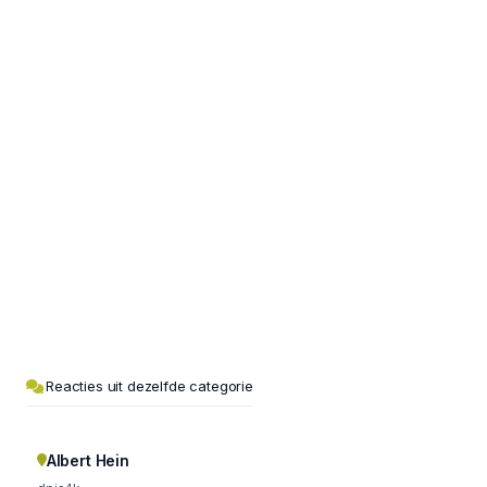
Reacties uit dezelfde categorie
Albert Hein