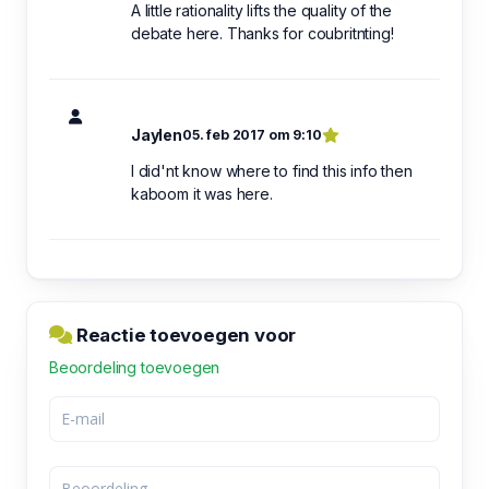
A little rationality lifts the quality of the
debate here. Thanks for coubritnting!
Jaylen
05. feb 2017 om 9:10
I did'nt know where to find this info then
kaboom it was here.
Reactie toevoegen voor
Beoordeling toevoegen