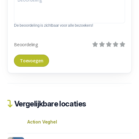
De beoordeling is zichtbaar voor alle bezoekers!
Beoordeling
Vergelijkbare locaties
Action Veghel