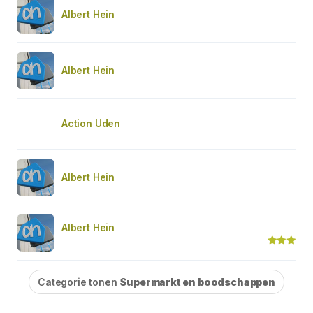
Albert Hein
Albert Hein
Action Uden
Albert Hein
Albert Hein
Categorie tonen
Supermarkt en boodschappen