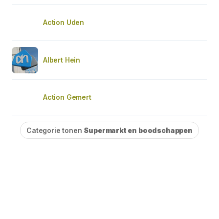
Action Uden
Albert Hein
Action Gemert
Categorie tonen
Supermarkt en boodschappen