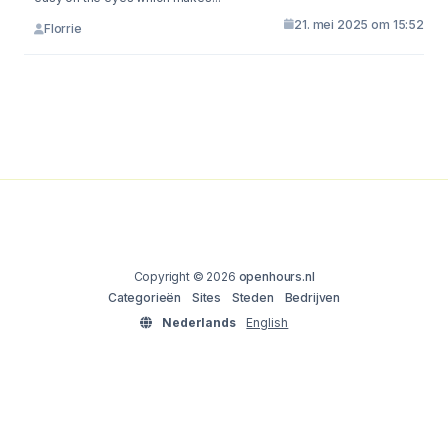
21. mei 2025 om 15:52
Florrie
Copyright © 2026
openhours.nl
Categorieën
Sites
Steden
Bedrijven
Nederlands
English