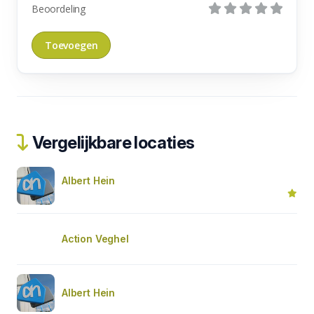
Beoordeling
Vergelijkbare locaties
Albert Hein
Action Veghel
Albert Hein