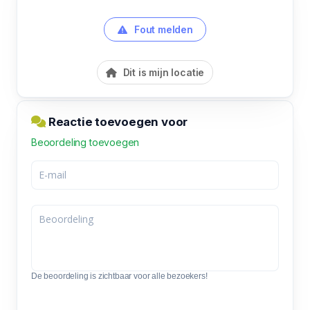
Fout melden
Dit is mijn locatie
Reactie toevoegen voor
Beoordeling toevoegen
De beoordeling is zichtbaar voor alle bezoekers!