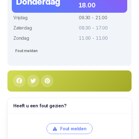
Donderdag
18.00
Vrijdag
09.30 - 21.00
Zaterdag
09.30 - 17.00
Zondag
11.00 - 11.00
Fout melden
Heeft u een fout gezien?
Fout melden