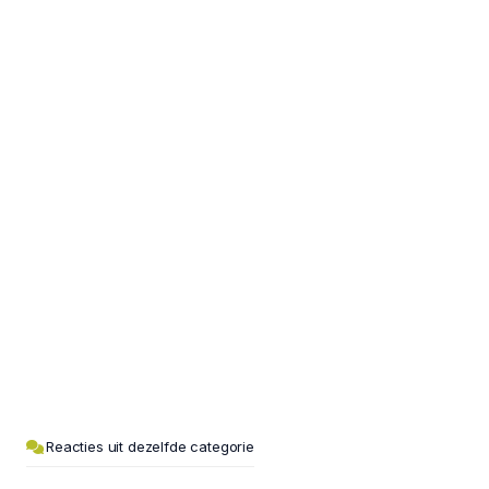
Reacties uit dezelfde categorie