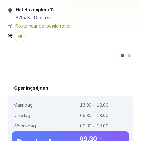
Het Havenplein 12
8254 KJ
Dronten
Route naar de locatie tonen
4
Openingstijden
Maandag
13.00 - 18.00
Dinsdag
09.30 - 18.00
Woensdag
09.30 - 18.00
09.30 -