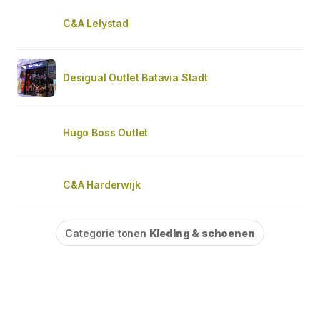
C&A Lelystad
Desigual Outlet Batavia Stadt
Hugo Boss Outlet
C&A Harderwijk
Categorie tonen
Kleding & schoenen