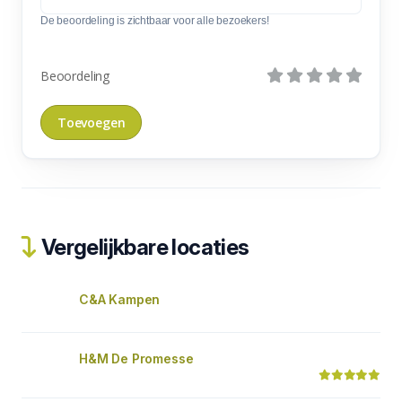
De beoordeling is zichtbaar voor alle bezoekers!
Beoordeling
Vergelijkbare locaties
C&A Kampen
H&M De Promesse