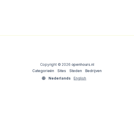
Copyright © 2026
openhours.nl
Categorieën
Sites
Steden
Bedrijven
Nederlands
English