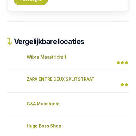
Vergelijkbare locaties
Wibra Maastricht 1
ZARA ENTRE DEUX SPLITSTRAAT
C&A Maastricht
Hugo Boss Shop