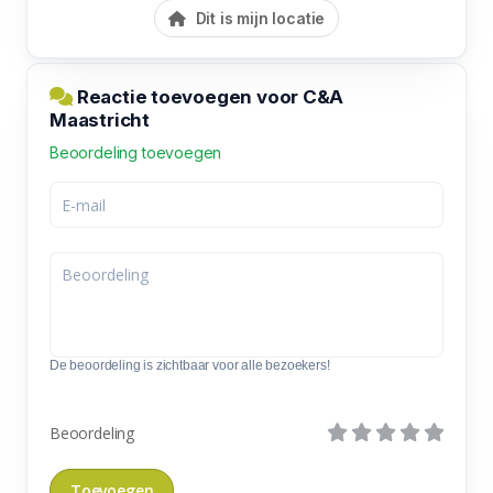
Dit is mijn locatie
Reactie toevoegen voor C&A
Maastricht
Beoordeling toevoegen
De beoordeling is zichtbaar voor alle bezoekers!
Beoordeling