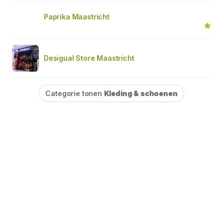
Paprika Maastricht
Desigual Store Maastricht
Categorie tonen
Kleding & schoenen