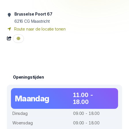
Brusselse Poort 67
6216 CG
Maastricht
Route naar de locatie tonen
Openingstijden
11.00 -
Maandag
18.00
Dinsdag
09.00 - 18.00
Woensdag
09.00 - 18.00