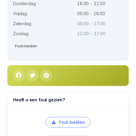
Donderdag
18.00 - 21.00
Vrijdag
09.00 - 18.00
Zaterdag
09.00 - 17.00
Zondag
12.00 - 17.00
Fout melden
Heeft u een fout gezien?
Fout melden