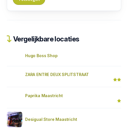
Vergelijkbare locaties
Hugo Boss Shop
ZARA ENTRE DEUX SPLITSTRAAT
Paprika Maastricht
Desigual Store Maastricht