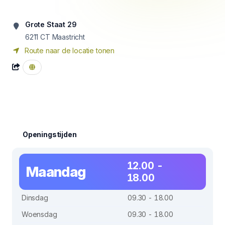
Grote Staat 29
6211 CT
Maastricht
Route naar de locatie tonen
Openingstijden
12.00 -
Maandag
18.00
Dinsdag
09.30 - 18.00
Woensdag
09.30 - 18.00