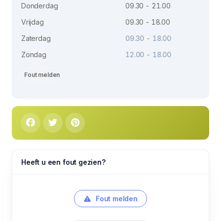
Donderdag
09.30 - 21.00
Vrijdag
09.30 - 18.00
Zaterdag
09.30 - 18.00
Zondag
12.00 - 18.00
Fout melden
Heeft u een fout gezien?
Fout melden