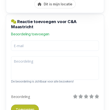
Dit is mijn locatie
Reactie toevoegen voor C&A
Maastricht
Beoordeling toevoegen
De beoordeling is zichtbaar voor alle bezoekers!
Beoordeling