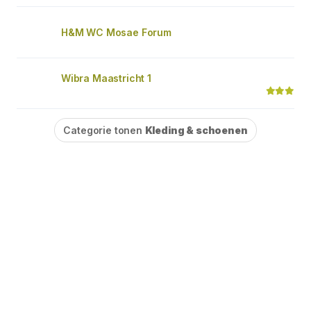
H&M WC Mosae Forum
Wibra Maastricht 1
Categorie tonen
Kleding & schoenen