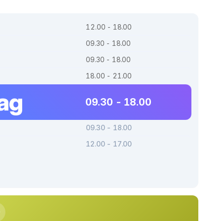
12.00 - 18.00
09.30 - 18.00
09.30 - 18.00
18.00 - 21.00
dag
09.30 - 18.00
09.30 - 18.00
12.00 - 17.00