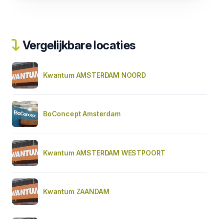
Vergelijkbare locaties
Kwantum AMSTERDAM NOORD
BoConcept Amsterdam
Kwantum AMSTERDAM WESTPOORT
Kwantum ZAANDAM