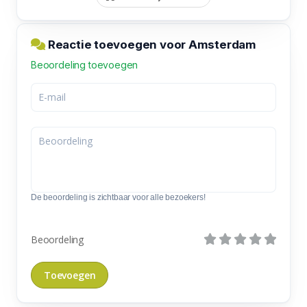
Reactie toevoegen voor Amsterdam
Beoordeling toevoegen
De beoordeling is zichtbaar voor alle bezoekers!
Beoordeling