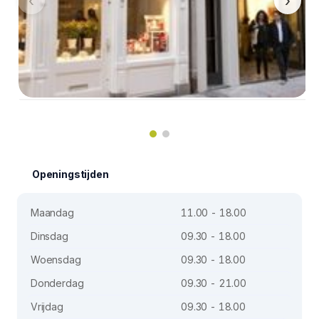
‹
›
Openingstijden
Maandag
11.00 - 18.00
Dinsdag
09.30 - 18.00
Woensdag
09.30 - 18.00
Donderdag
09.30 - 21.00
Vrijdag
09.30 - 18.00