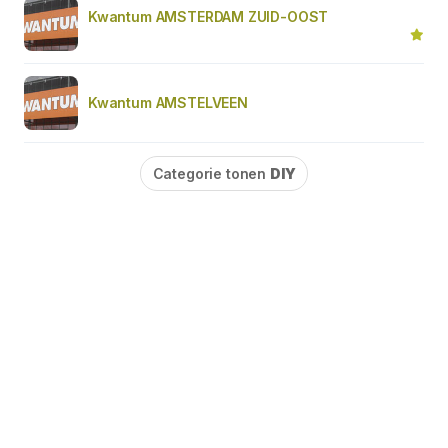
Kwantum AMSTERDAM ZUID-OOST
Kwantum AMSTELVEEN
Categorie tonen
DIY