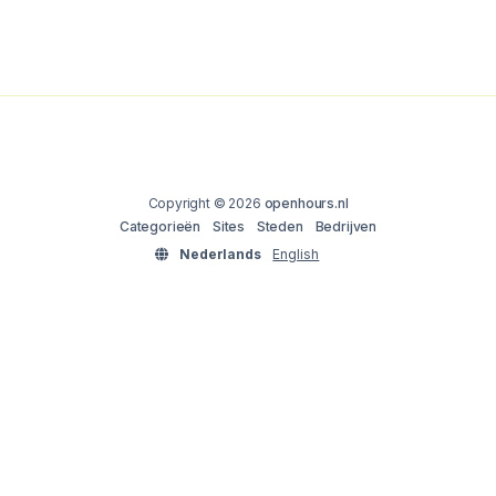
Copyright © 2026
openhours.nl
Categorieën
Sites
Steden
Bedrijven
Nederlands
English