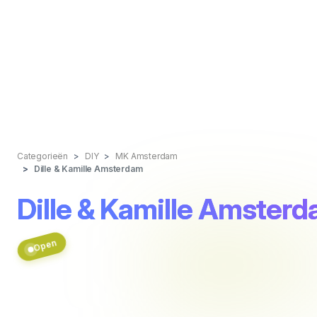
Categorieën
DIY
MK Amsterdam
Dille & Kamille Amsterdam
Dille & Kamille Amster
Open