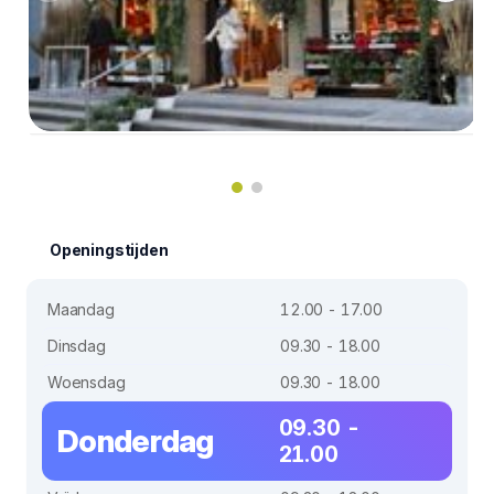
Openingstijden
Maandag
12.00 - 17.00
Dinsdag
09.30 - 18.00
Woensdag
09.30 - 18.00
09.30 -
Donderdag
21.00