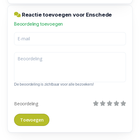
Reactie toevoegen voor Enschede
Beoordeling toevoegen
De beoordeling is zichtbaar voor alle bezoekers!
Beoordeling