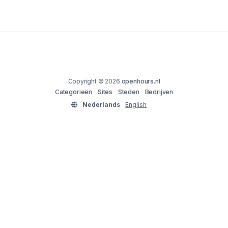
Copyright © 2026
openhours.nl
Categorieën
Sites
Steden
Bedrijven
Nederlands
English