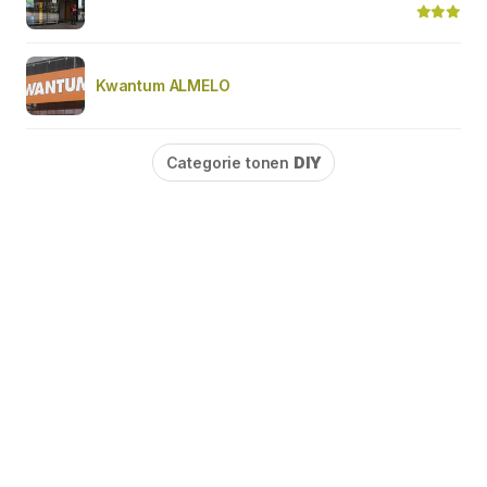
Kwantum ALMELO
Categorie tonen
DIY