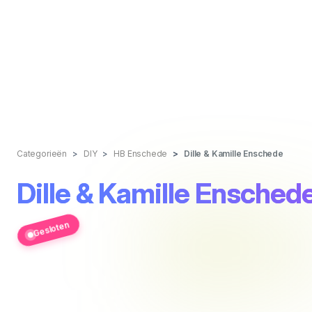
Categorieën
DIY
HB Enschede
Dille & Kamille Enschede
Dille & Kamille Ensched
Gesloten