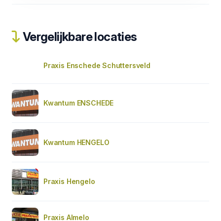
Vergelijkbare locaties
Praxis Enschede Schuttersveld
Kwantum ENSCHEDE
Kwantum HENGELO
Praxis Hengelo
Praxis Almelo