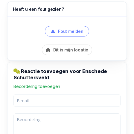
Heeft u een fout gezien?
Fout melden
Dit is mijn locatie
Reactie toevoegen voor Enschede
Schuttersveld
Beoordeling toevoegen