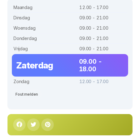
Maandag
12.00 - 17.00
Dinsdag
09.00 - 21.00
Woensdag
09.00 - 21.00
Donderdag
09.00 - 21.00
Vrijdag
09.00 - 21.00
09.00 -
Zaterdag
18.00
Zondag
12.00 - 17.00
Fout melden