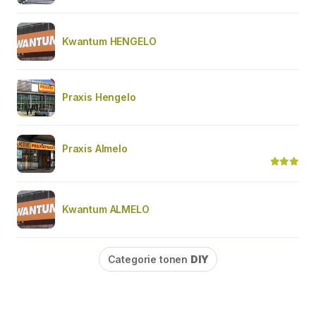
Kwantum HENGELO
Praxis Hengelo
Praxis Almelo
Kwantum ALMELO
Categorie tonen
DIY