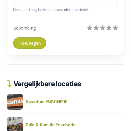
De beoordeling is zichtbaar voor alle bezoekers!
Beoordeling
Vergelijkbare locaties
Kwantum ENSCHEDE
Dille & Kamille Enschede