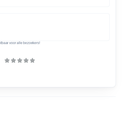
htbaar voor alle bezoekers!