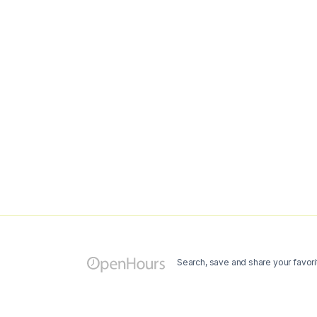
Search, save and share your favori