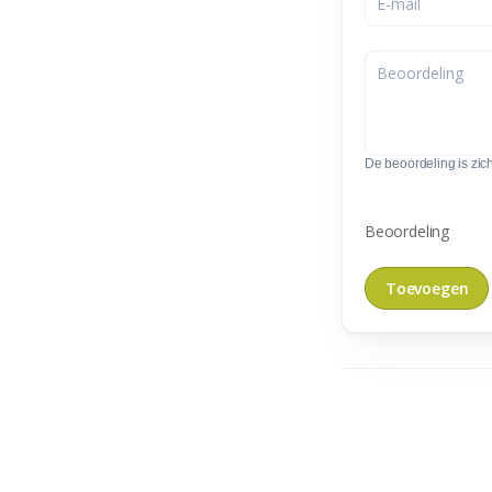
De beoordeling is zic
Beoordeling