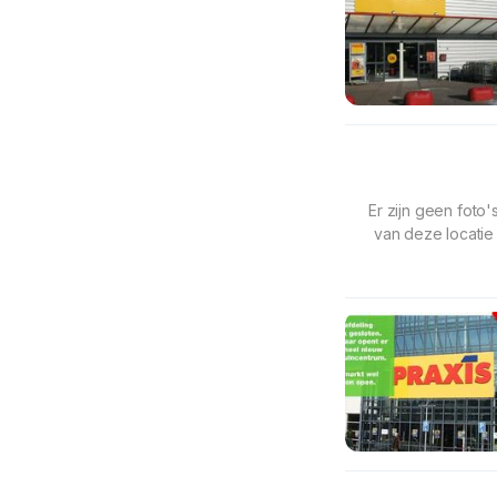
Er zijn geen foto'
van deze locatie