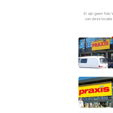
Er zijn geen foto'
van deze locatie