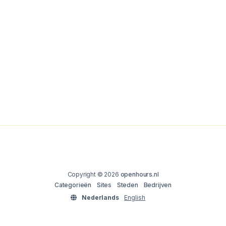
Copyright © 2026
openhours.nl
Categorieën
Sites
Steden
Bedrijven
Nederlands
English