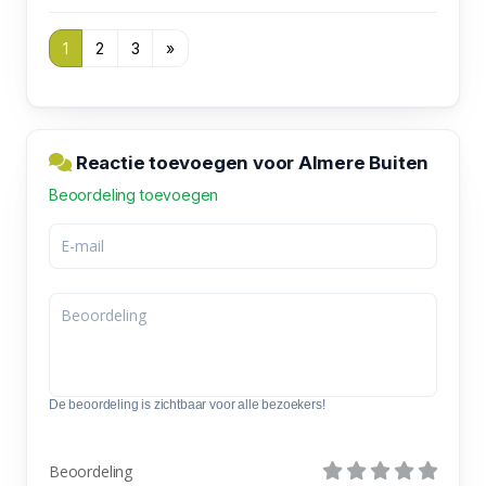
1
2
3
»
Reactie toevoegen voor Almere Buiten
Beoordeling toevoegen
De beoordeling is zichtbaar voor alle bezoekers!
Beoordeling