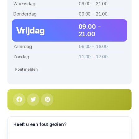
Woensdag
09.00 - 21.00
Donderdag
09.00 - 21.00
09.00 -
Vrijdag
21.00
Zaterdag
09.00 - 18.00
Zondag
11.00 - 17.00
Fout melden
Heeft u een fout gezien?