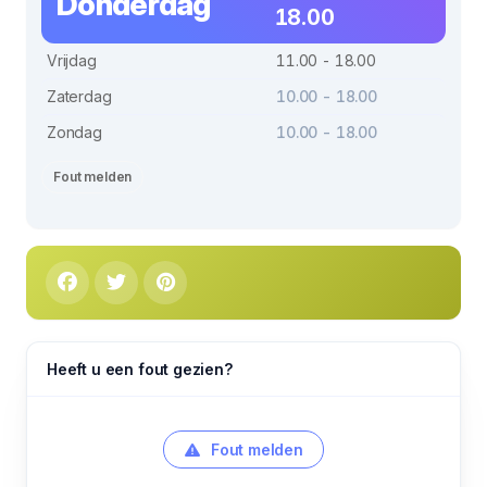
Donderdag
18.00
Vrijdag
11.00 - 18.00
Zaterdag
10.00 - 18.00
Zondag
10.00 - 18.00
Fout melden
Heeft u een fout gezien?
Fout melden