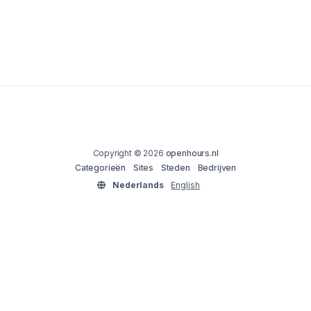
Copyright © 2026
openhours.nl
Categorieën
Sites
Steden
Bedrijven
Nederlands
English