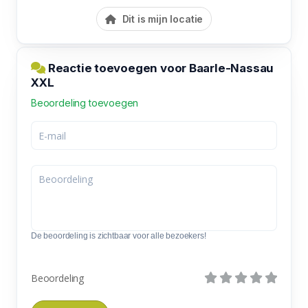
Dit is mijn locatie
Reactie toevoegen voor Baarle-Nassau
XXL
Beoordeling toevoegen
De beoordeling is zichtbaar voor alle bezoekers!
Beoordeling