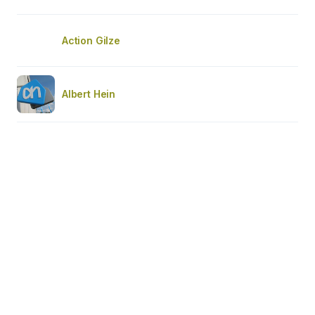
Action Gilze
Albert Hein