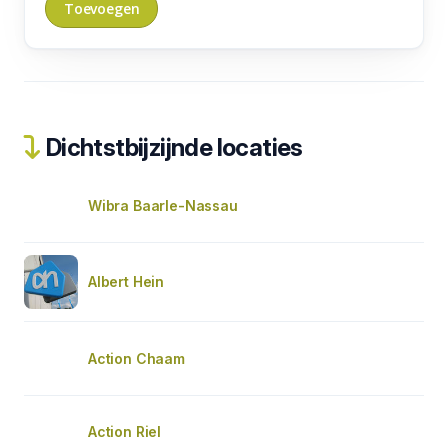
Dichtstbijzijnde locaties
Wibra Baarle-Nassau
Albert Hein
Action Chaam
Action Riel