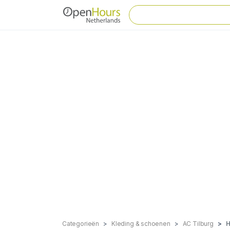
Categorieën
Kleding & schoenen
AC Tilburg
H