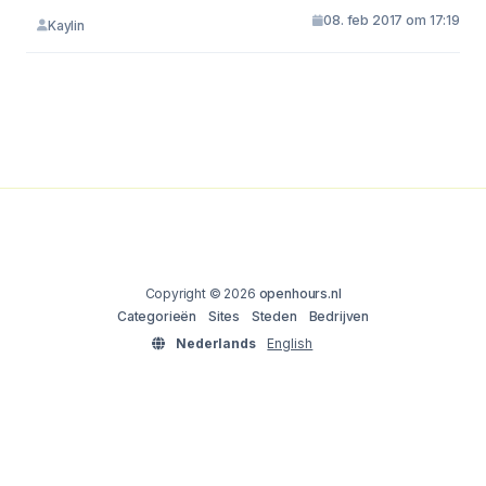
08. feb 2017 om 17:19
Kaylin
Copyright © 2026
openhours.nl
Categorieën
Sites
Steden
Bedrijven
Nederlands
English