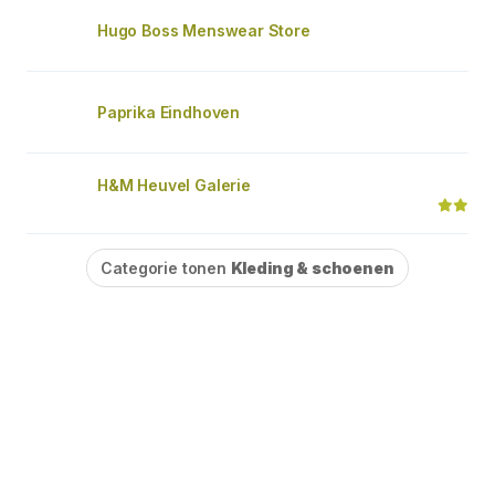
Hugo Boss Menswear Store
Paprika Eindhoven
H&M Heuvel Galerie
Categorie tonen
Kleding & schoenen