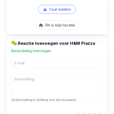
Fout melden
Dit is mijn locatie
Reactie toevoegen voor H&M Piazza
Beoordeling toevoegen
De beoordeling is zichtbaar voor alle bezoekers!