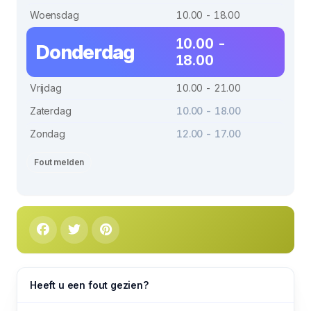
Woensdag
10.00 - 18.00
10.00 -
Donderdag
18.00
Vrijdag
10.00 - 21.00
Zaterdag
10.00 - 18.00
Zondag
12.00 - 17.00
Fout melden
Heeft u een fout gezien?