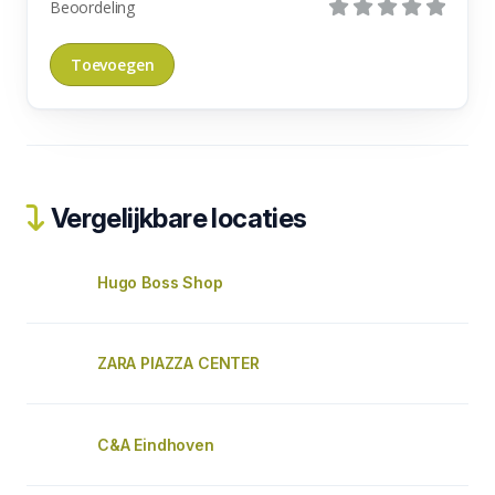
Beoordeling
Vergelijkbare locaties
Hugo Boss Shop
ZARA PIAZZA CENTER
C&A Eindhoven