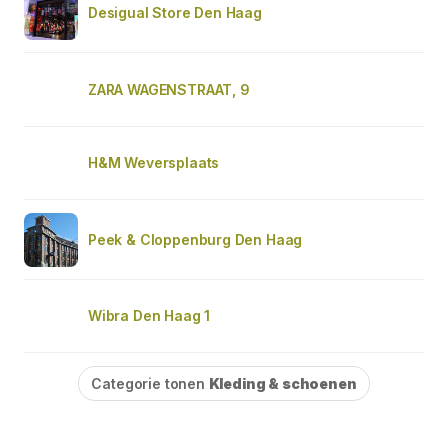
Desigual Store Den Haag
ZARA WAGENSTRAAT, 9
H&M Weversplaats
Peek & Cloppenburg Den Haag
Wibra Den Haag 1
Categorie tonen
Kleding & schoenen