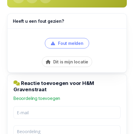
Heeft u een fout gezien?
Fout melden
Dit is mijn locatie
Reactie toevoegen voor H&M
Gravenstraat
Beoordeling toevoegen