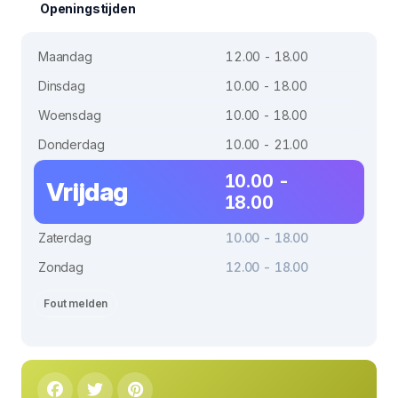
Openingstijden
Maandag
12.00 - 18.00
Dinsdag
10.00 - 18.00
Woensdag
10.00 - 18.00
Donderdag
10.00 - 21.00
10.00 -
Vrijdag
18.00
Zaterdag
10.00 - 18.00
Zondag
12.00 - 18.00
Fout melden