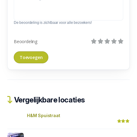
De beoordeling is zichtbaar voor alle bezoekers!
Beoordeling
Vergelijkbare locaties
H&M Spuistraat