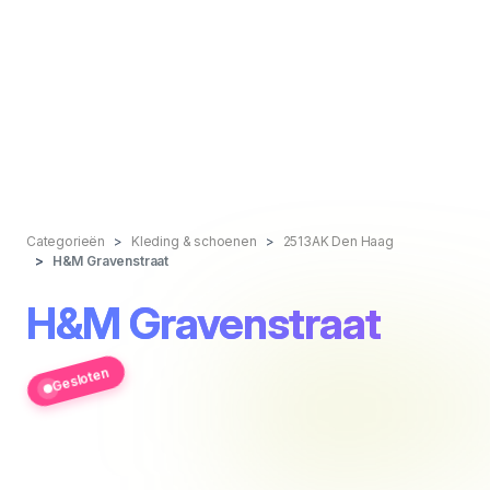
Categorieën
Kleding & schoenen
2513AK Den Haag
H&M Gravenstraat
H&M Gravenstraat
Gesloten