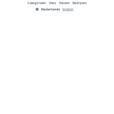
Categorieën
Sites
Steden
Bedrijven
Nederlands
English