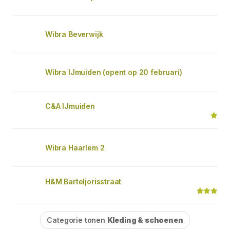
Wibra Beverwijk
Wibra IJmuiden (opent op 20 februari)
C&A IJmuiden
Wibra Haarlem 2
H&M Barteljorisstraat
Categorie tonen
Kleding & schoenen