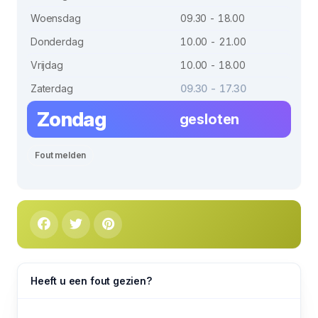
Woensdag
09.30 - 18.00
Donderdag
10.00 - 21.00
Vrijdag
10.00 - 18.00
Zaterdag
09.30 - 17.30
Zondag
gesloten
Fout melden
Heeft u een fout gezien?