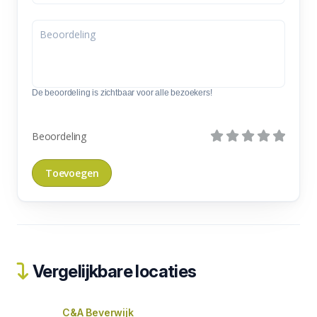
De beoordeling is zichtbaar voor alle bezoekers!
Beoordeling
Vergelijkbare locaties
C&A Beverwijk