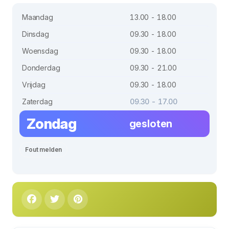
Maandag
13.00 - 18.00
Dinsdag
09.30 - 18.00
Woensdag
09.30 - 18.00
Donderdag
09.30 - 21.00
Vrijdag
09.30 - 18.00
Zaterdag
09.30 - 17.00
Zondag
gesloten
Fout melden