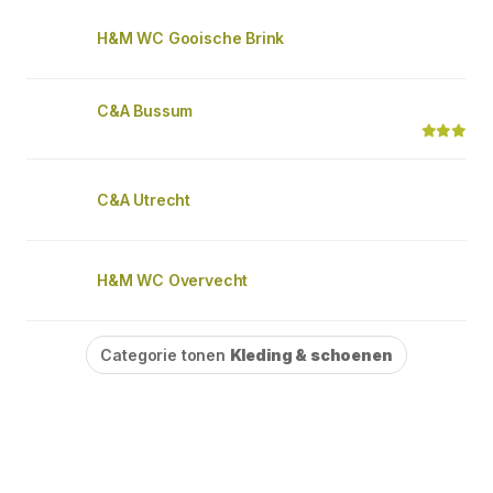
H&M WC Gooische Brink
C&A Bussum
C&A Utrecht
H&M WC Overvecht
Categorie tonen
Kleding & schoenen