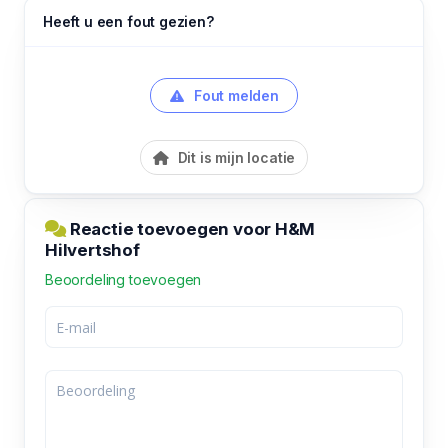
Heeft u een fout gezien?
Fout melden
Dit is mijn locatie
Reactie toevoegen voor H&M
Hilvertshof
Beoordeling toevoegen