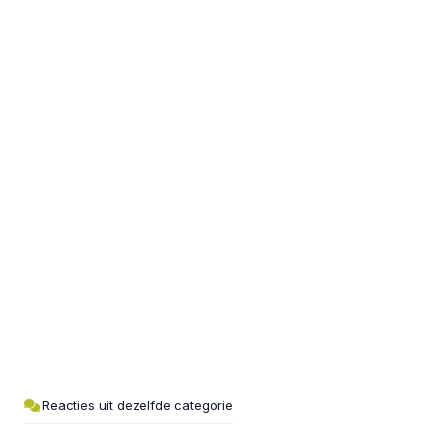
Reacties uit dezelfde categorie