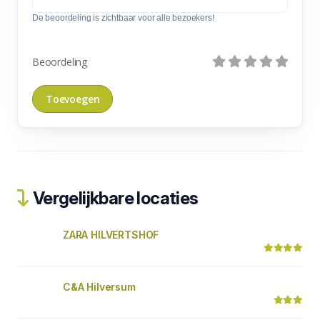
De beoordeling is zichtbaar voor alle bezoekers!
Beoordeling
Vergelijkbare locaties
ZARA HILVERTSHOF
C&A Hilversum