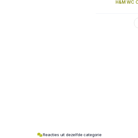
H&M WC O
Reacties uit dezelfde categorie