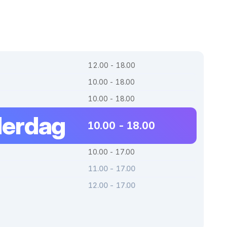
12.00 - 18.00
10.00 - 18.00
10.00 - 18.00
erdag
10.00 - 18.00
10.00 - 17.00
11.00 - 17.00
12.00 - 17.00