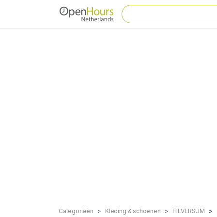
Categorieën
Kleding & schoenen
HILVERSUM