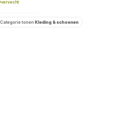
vervecht
Categorie tonen
Kleding & schoenen