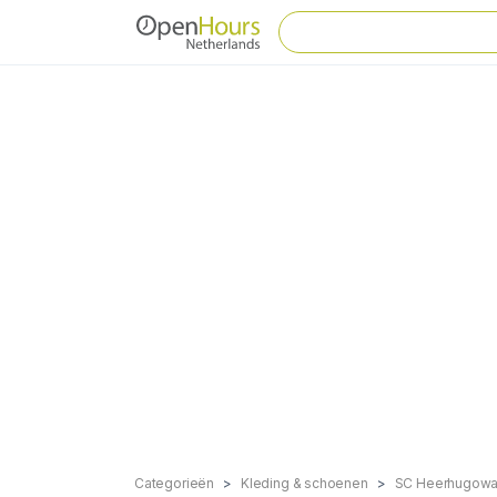
Categorieën
Kleding & schoenen
SC Heerhugowa