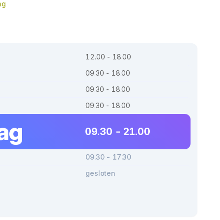
ng
12.00 - 18.00
09.30 - 18.00
09.30 - 18.00
09.30 - 18.00
dag
09.30 - 21.00
09.30 - 17.30
gesloten