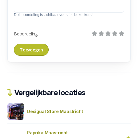
De beoordeling is zichtbaar voor alle bezoekers!
Beoordeling
Vergelijkbare locaties
Desigual Store Maastricht
Paprika Maastricht