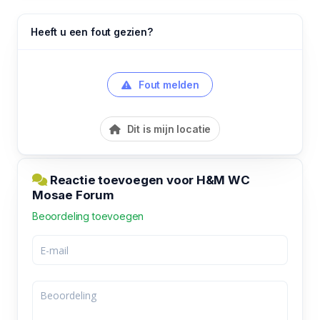
Heeft u een fout gezien?
Fout melden
Dit is mijn locatie
Reactie toevoegen voor H&M WC
Mosae Forum
Beoordeling toevoegen