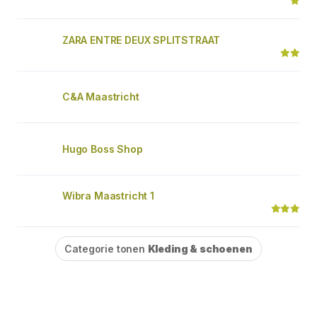
ZARA ENTRE DEUX SPLITSTRAAT
C&A Maastricht
Hugo Boss Shop
Wibra Maastricht 1
Categorie tonen
Kleding & schoenen