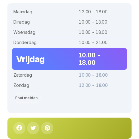
Maandag
12.00 - 18.00
Dinsdag
10.00 - 18.00
Woensdag
10.00 - 18.00
Donderdag
10.00 - 21.00
10.00 -
Vrijdag
18.00
Zaterdag
10.00 - 18.00
Zondag
12.00 - 18.00
Fout melden