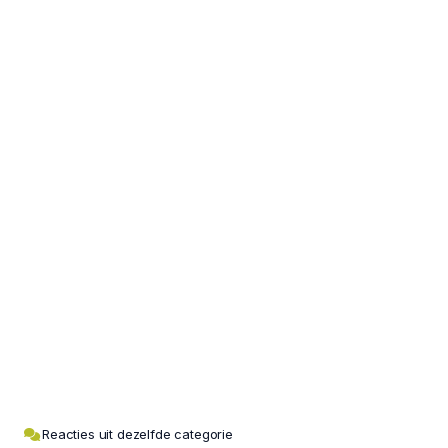
Reacties uit dezelfde categorie