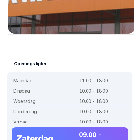
Openingstijden
Maandag
11.00 - 18.00
Dinsdag
10.00 - 18.00
Woensdag
10.00 - 18.00
Donderdag
10.00 - 18.00
Vrijdag
10.00 - 18.00
09.00 -
Zaterdag