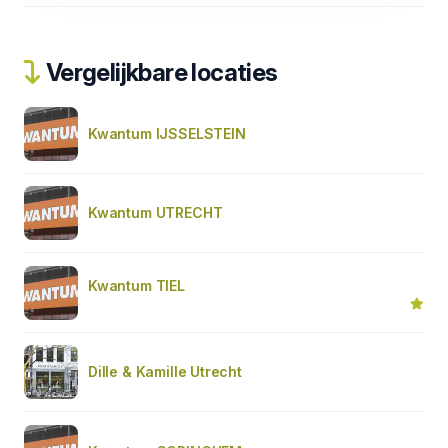
Vergelijkbare locaties
Kwantum IJSSELSTEIN
Kwantum UTRECHT
Kwantum TIEL
Dille & Kamille Utrecht