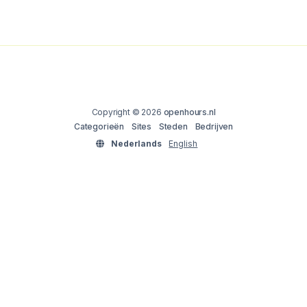
Copyright © 2026
openhours.nl
Categorieën
Sites
Steden
Bedrijven
Nederlands
English