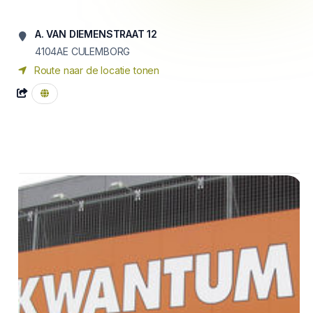
A. VAN DIEMENSTRAAT 12
4104AE CULEMBORG
Route naar de locatie tonen