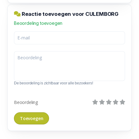
Reactie toevoegen voor CULEMBORG
Beoordeling toevoegen
De beoordeling is zichtbaar voor alle bezoekers!
Beoordeling