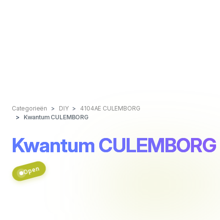
Categorieën
DIY
4104AE CULEMBORG
Kwantum CULEMBORG
Kwantum CULEMBORG
Open