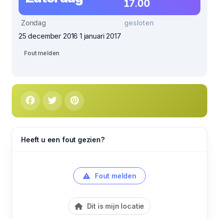
17.00
Zondag
gesloten
25 december 2016 1 januari 2017
Fout melden
Heeft u een fout gezien?
Fout melden
Dit is mijn locatie