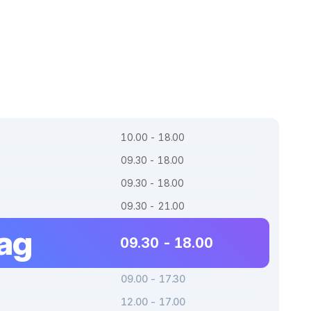
10.00 - 18.00
09.30 - 18.00
09.30 - 18.00
09.30 - 21.00
dag
09.30 - 18.00
09.00 - 17.30
12.00 - 17.00