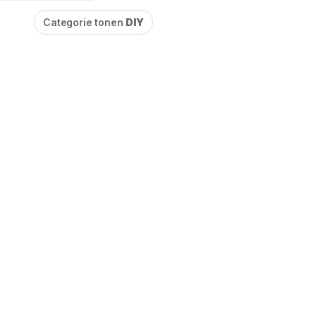
Categorie tonen
DIY