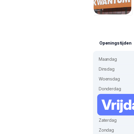
Openingstijden
Maandag
Dinsdag
Woensdag
Donderdag
Vrij
Zaterdag
Zondag