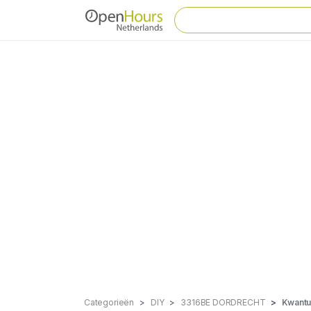
Categorieën
DIY
3316BE DORDRECHT
Kwant