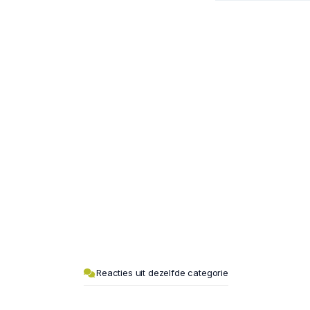
Reacties uit dezelfde categorie