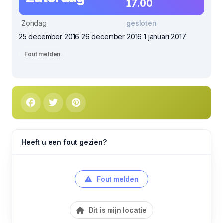
17.00
Zondag
gesloten
25 december 2016 26 december 2016 1 januari 2017
Fout melden
Heeft u een fout gezien?
Fout melden
Dit is mijn locatie