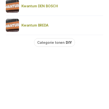
Kwantum DEN BOSCH
Kwantum BREDA
Categorie tonen
DIY