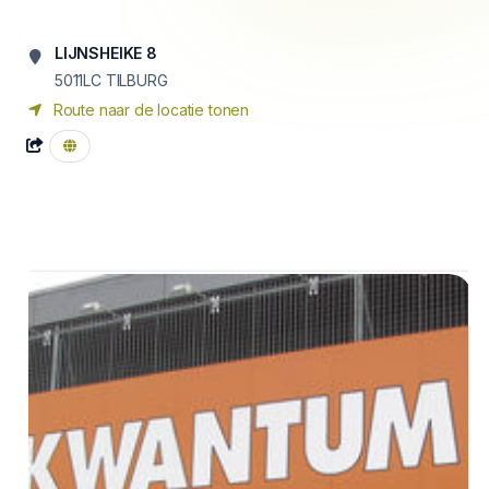
LIJNSHEIKE 8
5011LC TILBURG
Route naar de locatie tonen