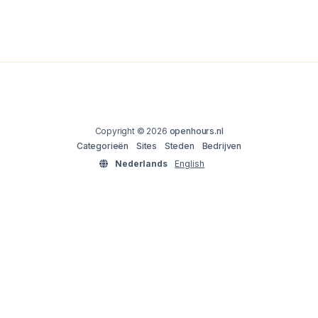
Copyright © 2026
openhours.nl
Categorieën
Sites
Steden
Bedrijven
Nederlands
English