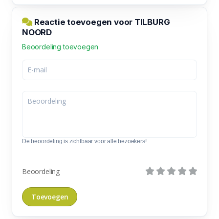
Reactie toevoegen voor TILBURG
NOORD
Beoordeling toevoegen
De beoordeling is zichtbaar voor alle bezoekers!
Beoordeling