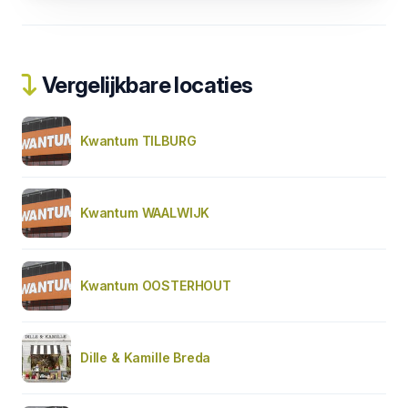
Vergelijkbare locaties
Kwantum TILBURG
Kwantum WAALWIJK
Kwantum OOSTERHOUT
Dille & Kamille Breda