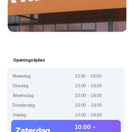
Openingstijden
Maandag
13.00 - 18.00
Dinsdag
10.00 - 18.00
Woensdag
10.00 - 18.00
Donderdag
10.00 - 18.00
Vrijdag
10.00 - 18.00
10.00 -
Zaterdag