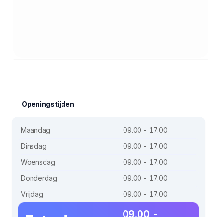
Openingstijden
Maandag
09.00 - 17.00
Dinsdag
09.00 - 17.00
Woensdag
09.00 - 17.00
Donderdag
09.00 - 17.00
Vrijdag
09.00 - 17.00
09.00 -