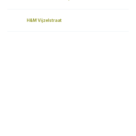
H&M Vijzelstraat