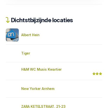
Dichtstbijzijnde locaties
Albert Hein
Tiger
H&M WC Musis Kwartier
New Yorker Arnhem
ZARA KETELSTRAAT, 21-23