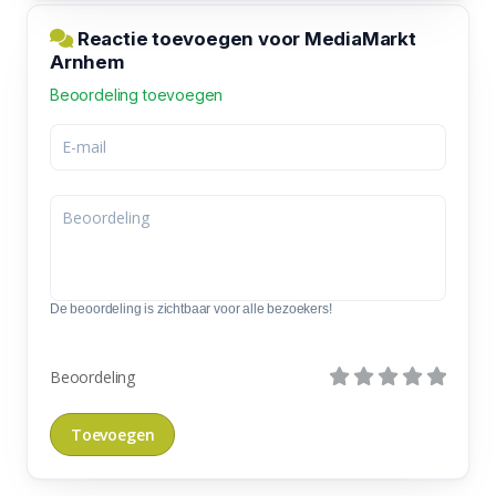
Reactie toevoegen voor MediaMarkt
Arnhem
Beoordeling toevoegen
De beoordeling is zichtbaar voor alle bezoekers!
Beoordeling