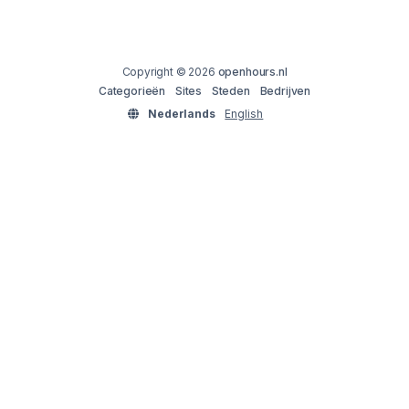
Copyright © 2026
openhours.nl
Categorieën
Sites
Steden
Bedrijven
Nederlands
English