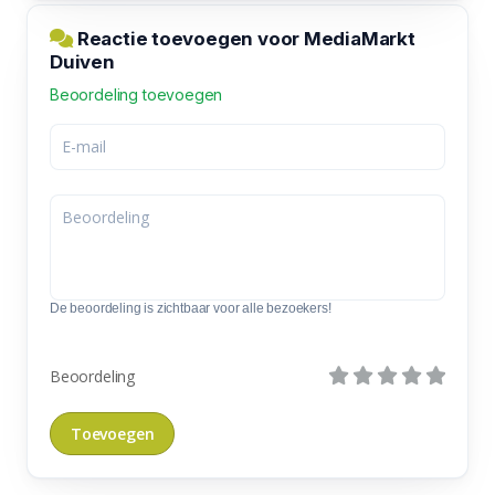
Reactie toevoegen voor MediaMarkt
Duiven
Beoordeling toevoegen
De beoordeling is zichtbaar voor alle bezoekers!
Beoordeling