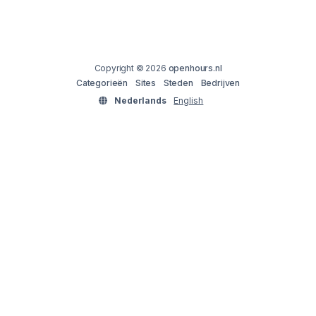
Copyright © 2026
openhours.nl
Categorieën
Sites
Steden
Bedrijven
Nederlands
English