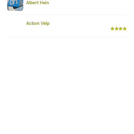
Albert Hein
Action Velp