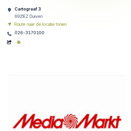
Cartograaf 3
6921EZ
Duiven
Route naar de locatie tonen
026-3170100