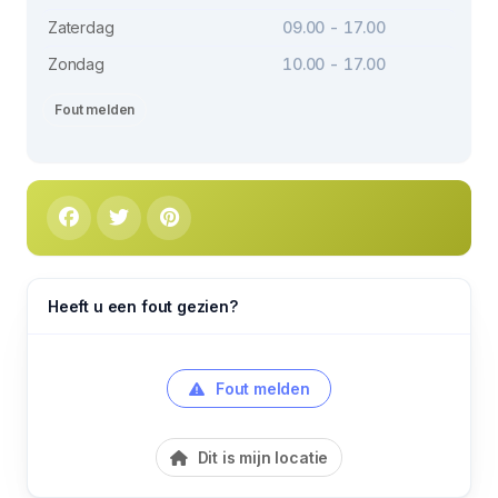
Zaterdag
09.00 - 17.00
Zondag
10.00 - 17.00
Fout melden
Heeft u een fout gezien?
Fout melden
Dit is mijn locatie