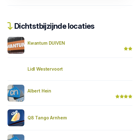
Dichtstbijzijnde locaties
Kwantum DUIVEN
Lidl Westervoort
Albert Hein
Q8 Tango Arnhem