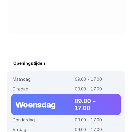
Openingstijden
Maandag
09.00 - 17.00
Dinsdag
09.00 - 17.00
09.00 -
Woensdag
17.00
Donderdag
09.00 - 17.00
Vrijdag
09.00 - 17.00