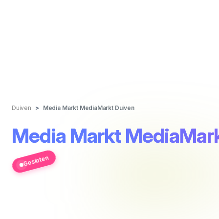
Duiven
Media Markt MediaMarkt Duiven
Media Markt MediaMark
Gesloten