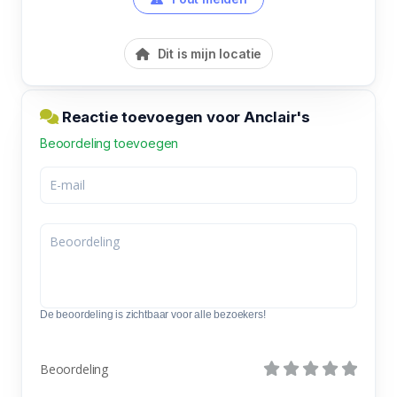
Dit is mijn locatie
Reactie toevoegen voor Anclair's
Beoordeling toevoegen
De beoordeling is zichtbaar voor alle bezoekers!
Beoordeling