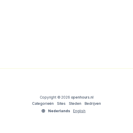
Copyright © 2026
openhours.nl
Categorieën
Sites
Steden
Bedrijven
Nederlands
English