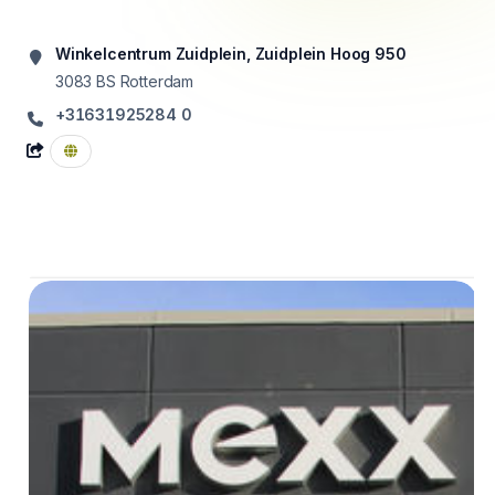
Winkelcentrum Zuidplein, Zuidplein Hoog 950
3083 BS
Rotterdam
+31631925284 0