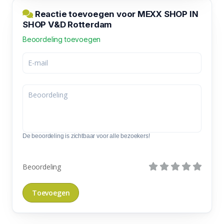
Reactie toevoegen voor MEXX SHOP IN
SHOP V&D Rotterdam
Beoordeling toevoegen
De beoordeling is zichtbaar voor alle bezoekers!
Beoordeling