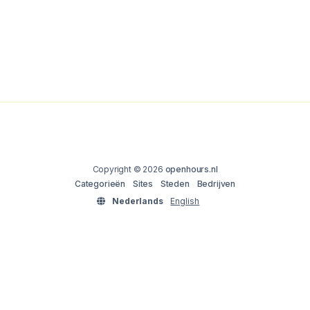
Copyright © 2026
openhours.nl
Categorieën
Sites
Steden
Bedrijven
Nederlands
English