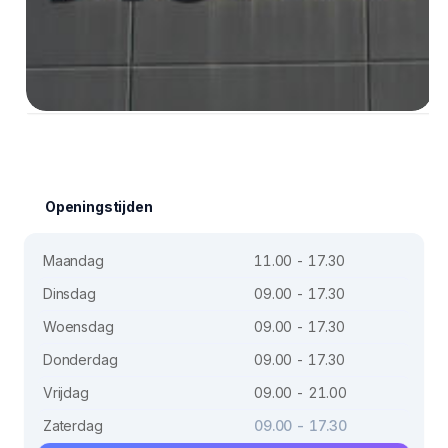
Openingstijden
Maandag
11.00 - 17.30
Dinsdag
09.00 - 17.30
Woensdag
09.00 - 17.30
Donderdag
09.00 - 17.30
Vrijdag
09.00 - 21.00
Zaterdag
09.00 - 17.30