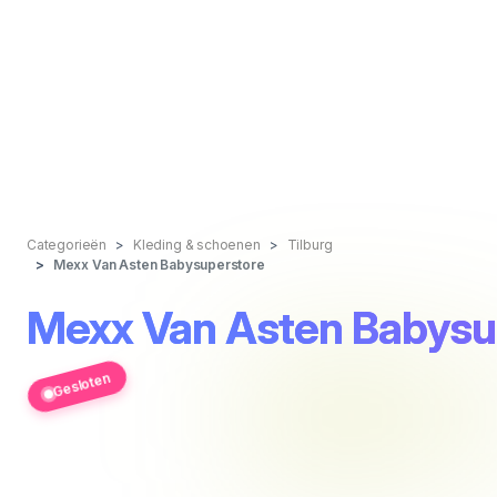
Categorieën
Kleding & schoenen
Tilburg
Mexx Van Asten Babysuperstore
Mexx Van Asten Babysu
Gesloten