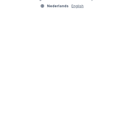
Nederlands
English