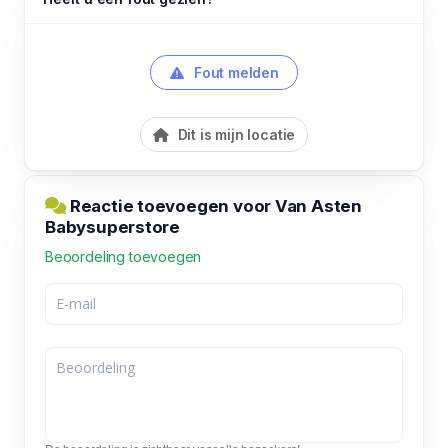
Fout melden
Dit is mijn locatie
Reactie toevoegen voor Van Asten
Babysuperstore
Beoordeling toevoegen