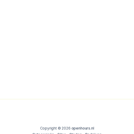
Copyright © 2026
openhours.nl