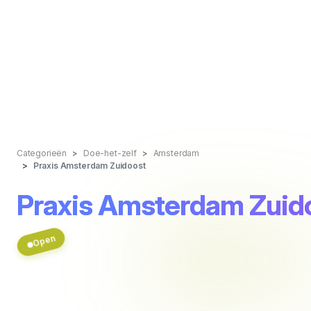
Categorieën
Doe-het-zelf
Amsterdam
Praxis Amsterdam Zuidoost
Praxis Amsterdam Zuid
Open