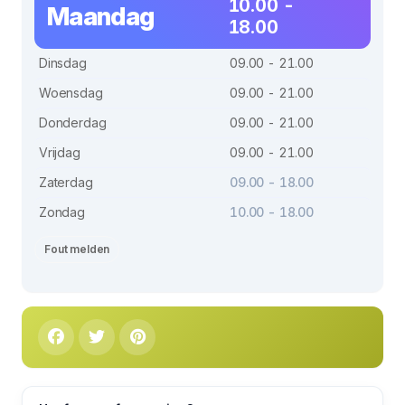
10.00 -
Maandag
18.00
Dinsdag
09.00 - 21.00
Woensdag
09.00 - 21.00
Donderdag
09.00 - 21.00
Vrijdag
09.00 - 21.00
Zaterdag
09.00 - 18.00
Zondag
10.00 - 18.00
Fout melden