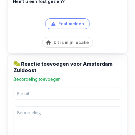
Heeft u een fout gezien?
Fout melden
Dit is mijn locatie
Reactie toevoegen voor Amsterdam
Zuidoost
Beoordeling toevoegen