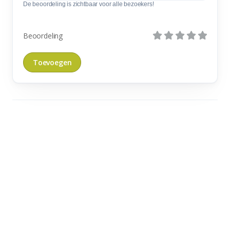
De beoordeling is zichtbaar voor alle bezoekers!
Beoordeling