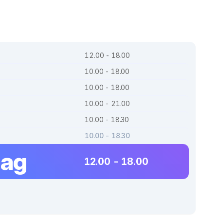
12.00 - 18.00
10.00 - 18.00
10.00 - 18.00
10.00 - 21.00
10.00 - 18.30
10.00 - 18.30
dag
12.00 - 18.00