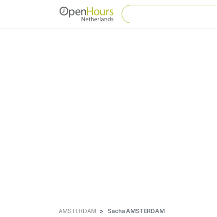
AMSTERDAM
Sacha AMSTERDAM