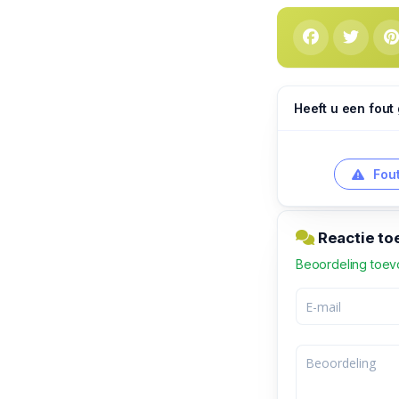
Heeft u een fout
Fout
Reactie to
Beoordeling toe