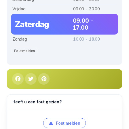
Vrijdag
09.00 - 20.00
09.00 -
Zaterdag
17.00
Zondag
10.00 - 18.00
Fout melden
Heeft u een fout gezien?
Fout melden