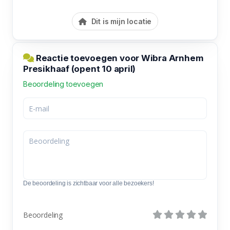
Dit is mijn locatie
Reactie toevoegen voor Wibra Arnhem
Presikhaaf (opent 10 april)
Beoordeling toevoegen
De beoordeling is zichtbaar voor alle bezoekers!
Beoordeling