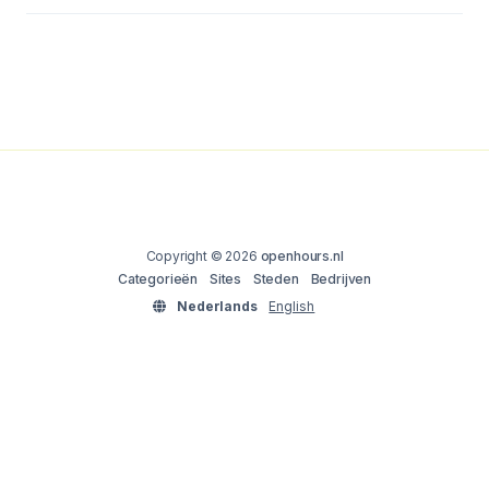
Copyright © 2026
openhours.nl
Categorieën
Sites
Steden
Bedrijven
Nederlands
English