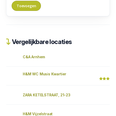
Vergelijkbare locaties
C&A Arnhem
H&M WC Musis Kwartier
ZARA KETELSTRAAT, 21-23
H&M Vijzelstraat