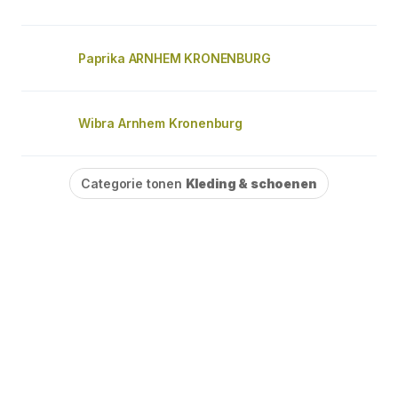
Paprika ARNHEM KRONENBURG
Wibra Arnhem Kronenburg
Categorie tonen
Kleding & schoenen