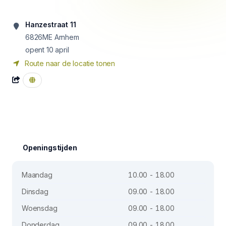
Hanzestraat 11
6826ME
Arnhem
opent 10 april
Route naar de locatie tonen
Openingstijden
Maandag
10.00 - 18.00
Dinsdag
09.00 - 18.00
Woensdag
09.00 - 18.00
Donderdag
09.00 - 18.00