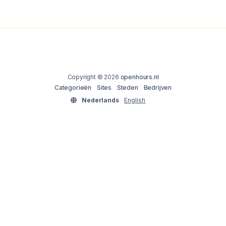
Copyright © 2026
openhours.nl
Categorieën
Sites
Steden
Bedrijven
Nederlands
English