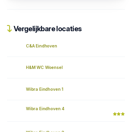
Vergelijkbare locaties
C&A Eindhoven
H&M WC Woensel
Wibra Eindhoven 1
Wibra Eindhoven 4