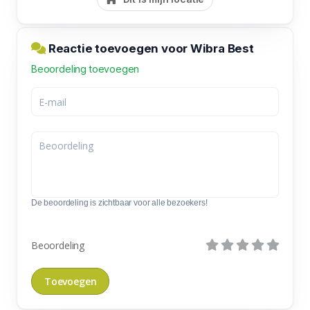
Reactie toevoegen voor Wibra Best
Beoordeling toevoegen
De beoordeling is zichtbaar voor alle bezoekers!
Beoordeling