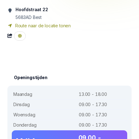
Hoofdstraat 22
5683AD
Best
Route naar de locatie tonen
Openingstijden
Maandag
13.00 - 18.00
Dinsdag
09.00 - 17.30
Woensdag
09.00 - 17.30
Donderdag
09.00 - 17.30
09.00 -