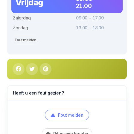
Vrijdag
21.00
Zaterdag
09.00 - 17.00
Zondag
13.00 - 18.00
Fout melden
Heeft u een fout gezien?
Fout melden
Dit is mijn locatie