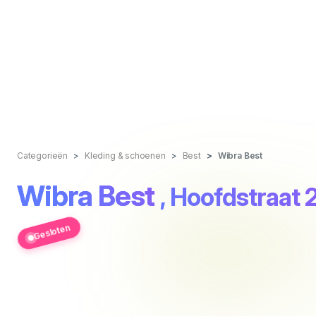
Categorieën
Kleding & schoenen
Best
Wibra Best
Wibra Best
, Hoofdstraat 
Gesloten