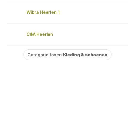
Wibra Heerlen 1
C&A Heerlen
Categorie tonen
Kleding & schoenen