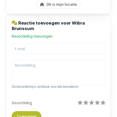
Dit is mijn locatie
Reactie toevoegen voor Wibra
Brunssum
Beoordeling toevoegen
De beoordeling is zichtbaar voor alle bezoekers!
Beoordeling