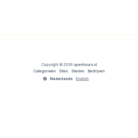
Copyright © 2026
openhours.nl
Categorieën
Sites
Steden
Bedrijven
Nederlands
English