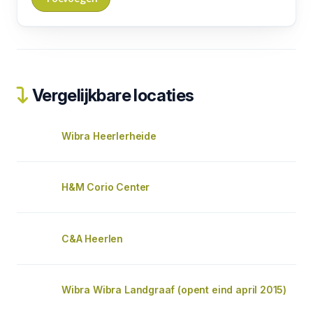
Vergelijkbare locaties
Wibra Heerlerheide
H&M Corio Center
C&A Heerlen
Wibra Wibra Landgraaf (opent eind april 2015)