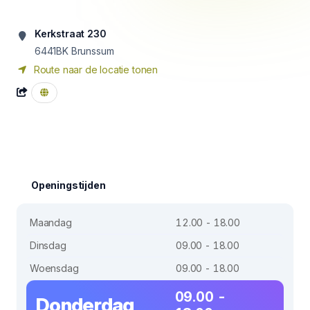
Kerkstraat 230
6441BK
Brunssum
Route naar de locatie tonen
Openingstijden
Maandag
12.00 - 18.00
Dinsdag
09.00 - 18.00
Woensdag
09.00 - 18.00
09.00 -
Donderdag