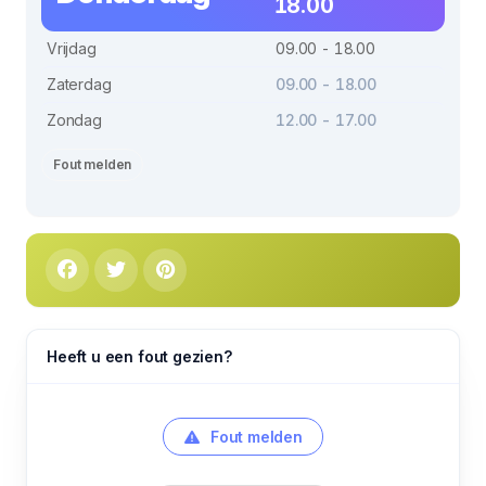
18.00
Vrijdag
09.00 - 18.00
Zaterdag
09.00 - 18.00
Zondag
12.00 - 17.00
Fout melden
Heeft u een fout gezien?
Fout melden