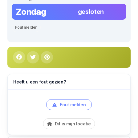
Zondag
gesloten
Fout melden
Heeft u een fout gezien?
Fout melden
Dit is mijn locatie