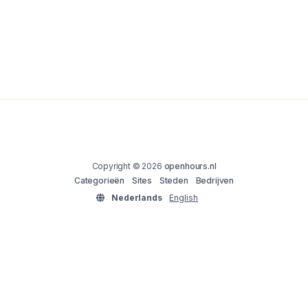
Copyright © 2026
openhours.nl
Categorieën
Sites
Steden
Bedrijven
Nederlands
English