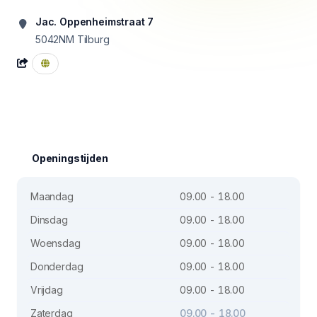
Jac. Oppenheimstraat 7
5042NM
Tilburg
Openingstijden
Maandag
09.00 - 18.00
Dinsdag
09.00 - 18.00
Woensdag
09.00 - 18.00
Donderdag
09.00 - 18.00
Vrijdag
09.00 - 18.00
Zaterdag
09.00 - 18.00