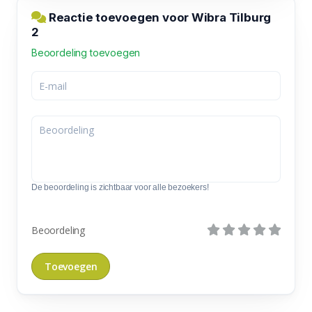
Reactie toevoegen voor Wibra Tilburg
2
Beoordeling toevoegen
De beoordeling is zichtbaar voor alle bezoekers!
Beoordeling