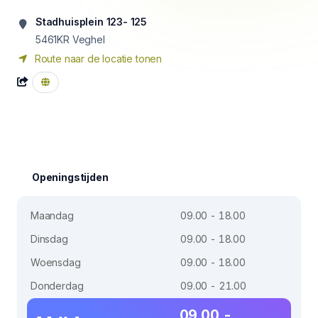
Stadhuisplein 123- 125
5461KR
Veghel
Route naar de locatie tonen
Openingstijden
Maandag
09.00 - 18.00
Dinsdag
09.00 - 18.00
Woensdag
09.00 - 18.00
Donderdag
09.00 - 21.00
09.00 -