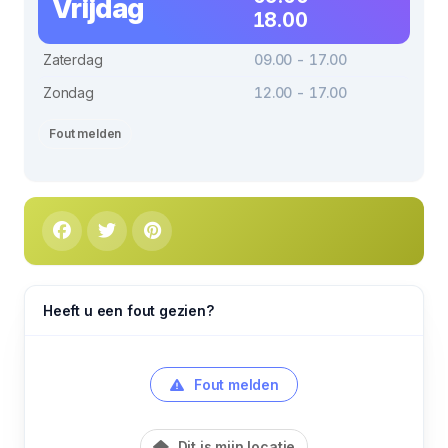
Vrijdag
18.00
Zaterdag
09.00 - 17.00
Zondag
12.00 - 17.00
Fout melden
Heeft u een fout gezien?
Fout melden
Dit is mijn locatie