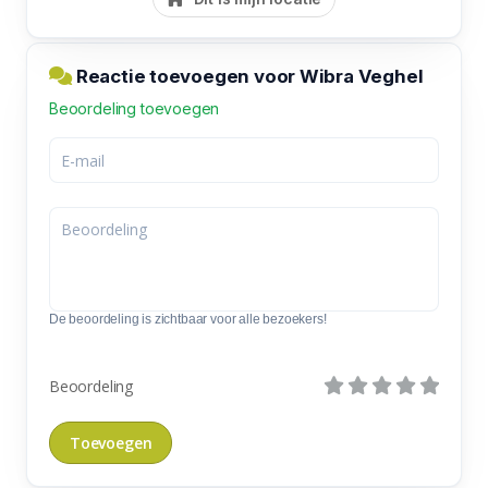
Reactie toevoegen voor Wibra Veghel
Beoordeling toevoegen
De beoordeling is zichtbaar voor alle bezoekers!
Beoordeling