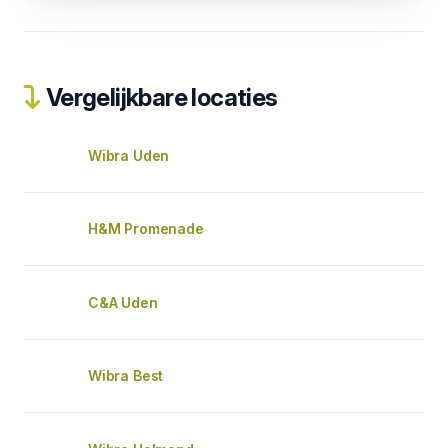
Vergelijkbare locaties
Wibra Uden
H&M Promenade
C&A Uden
Wibra Best