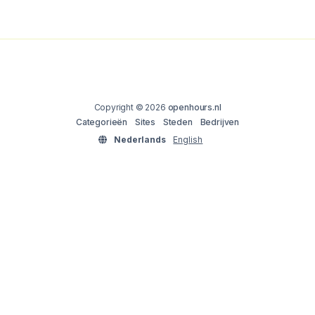
Copyright © 2026
openhours.nl
Categorieën
Sites
Steden
Bedrijven
Nederlands
English